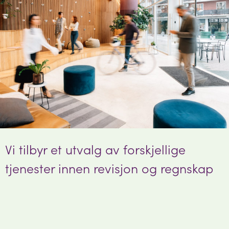
Våre tjenester
Vi tilbyr et utvalg av forskjellige
tjenester innen revisjon og regnskap